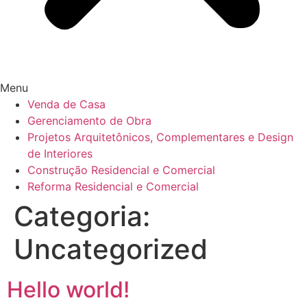
Menu
Venda de Casa
Gerenciamento de Obra
Projetos Arquitetônicos, Complementares e Design
de Interiores
Construção Residencial e Comercial
Reforma Residencial e Comercial
Categoria:
Uncategorized
Hello world!