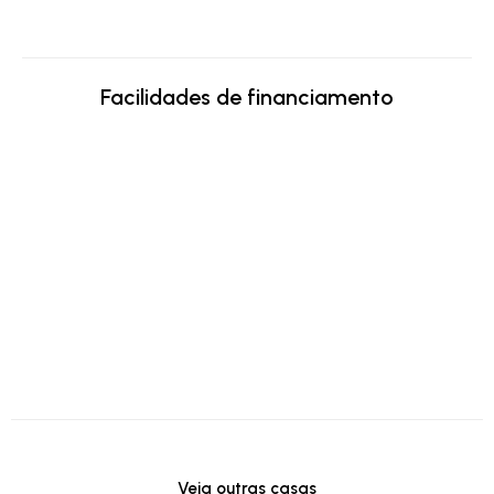
Facilidades de financiamento
Veja outras casas